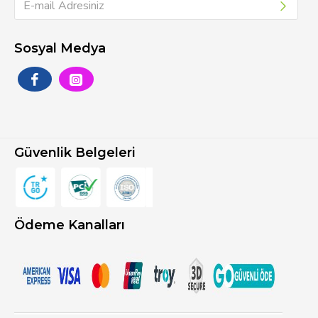
Sosyal Medya
Güvenlik Belgeleri
Ödeme Kanalları