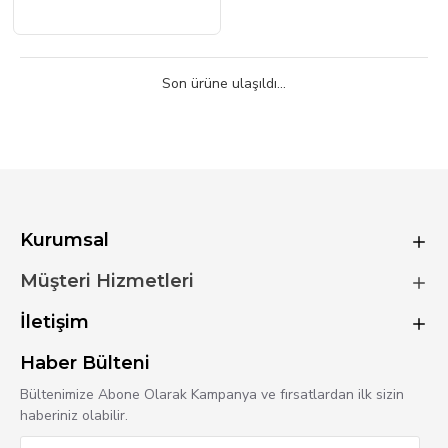
Son ürüne ulaşıldı...
Kurumsal
Müşteri Hizmetleri
İletişim
Haber Bülteni
Bültenimize Abone Olarak Kampanya ve fırsatlardan ilk sizin
haberiniz olabilir.