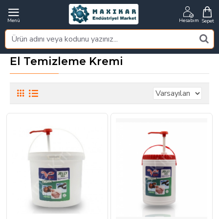
El Temizleme Kremi