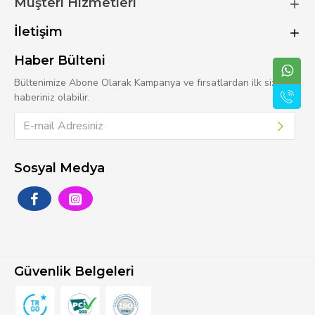
Müşteri Hizmetleri
İletişim
Haber Bülteni
Bültenimize Abone Olarak Kampanya ve fırsatlardan ilk sizin
haberiniz olabilir.
Sosyal Medya
Güvenlik Belgeleri