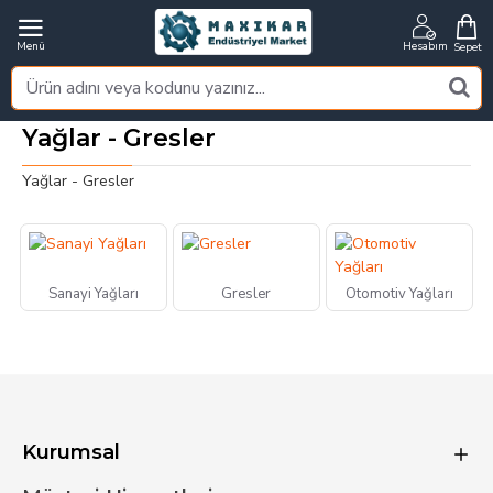
Yağlar - Gresler
Yağlar - Gresler
Sanayi Yağları
Gresler
Otomotiv Yağları
Kurumsal