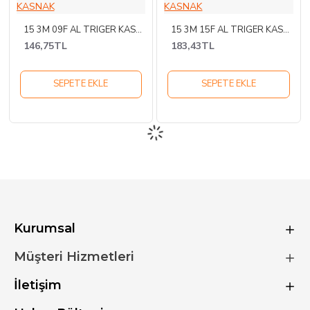
15 3M 09F AL TRIGER KASNAK
15 3M 15F AL TRIGER KASNAK
146,75TL
183,43TL
SEPETE EKLE
SEPETE EKLE
Kurumsal
Müşteri Hizmetleri
İletişim