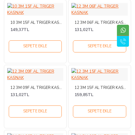
10 3M 15F AL TRIGER KASNAK
12 3M 06F AL TRIGER KASNAK
149,37TL
131,02TL
SEPETE EKLE
SEPETE EKLE
12 3M 09F AL TRIGER KASNAK
12 3M 15F AL TRIGER KASNAK
131,02TL
159,85TL
SEPETE EKLE
SEPETE EKLE