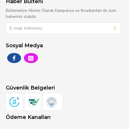
Haber Bülteni
Bültenimize Abone Olarak Kampanya ve fırsatlardan ilk sizin
haberiniz olabilir.
Sosyal Medya
Güvenlik Belgeleri
Ödeme Kanalları