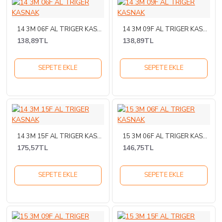
14 3M 06F AL TRIGER KASNAK
14 3M 09F AL TRIGER KASNAK
138,89TL
138,89TL
SEPETE EKLE
SEPETE EKLE
14 3M 15F AL TRIGER KASNAK
15 3M 06F AL TRIGER KASNAK
175,57TL
146,75TL
SEPETE EKLE
SEPETE EKLE