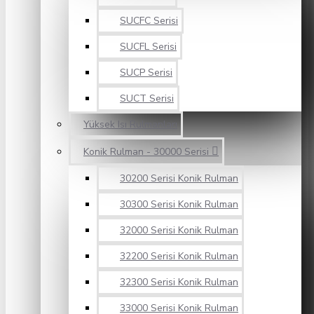
SUCFC Serisi
SUCFL Serisi
SUCP Serisi
SUCT Serisi
Yüksek Isı Rulmanları
Konik Rulman - 30000 Serisi
30200 Serisi Konik Rulman
30300 Serisi Konik Rulman
32000 Serisi Konik Rulman
32200 Serisi Konik Rulman
32300 Serisi Konik Rulman
33000 Serisi Konik Rulman