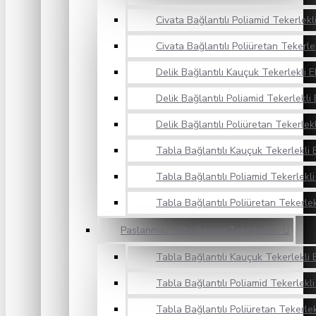
Civata Bağlantılı Poliamid Tekerlek
Civata Bağlantılı Poliüretan Tekerl
Delik Bağlantılı Kauçuk Tekerlekli 
Delik Bağlantılı Poliamid Tekerlekl
Delik Bağlantılı Poliüretan Tekerlek
Tabla Bağlantılı Kauçuk Tekerlekli
Tabla Bağlantılı Poliamid Tekerlekl
Tabla Bağlantılı Poliüretan Tekerle
Paslanmaz Orta Sanayi Tekerlekler
Tabla Bağlantılı Kauçuk Tekerlekli 
Tabla Bağlantılı Poliamid Tekerlekl
Tabla Bağlantılı Poliüretan Tekerle