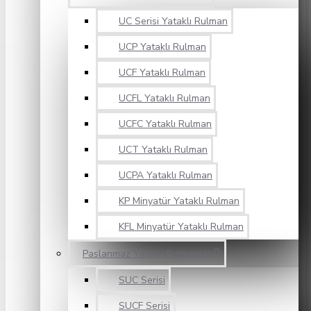
UC Serisi Yataklı Rulman
UCP Yataklı Rulman
UCF Yataklı Rulman
UCFL Yataklı Rulman
UCFC Yataklı Rulman
UCT Yataklı Rulman
UCPA Yataklı Rulman
KP Minyatür Yataklı Rulman
KFL Minyatür Yataklı Rulman
Paslanmaz Yataklı Rulmanlar
SUC Serisi
SUCF Serisi