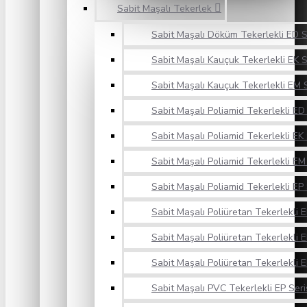
Sabit Maşalı Tekerlek
Sabit Maşalı Döküm Tekerlekli ED S
Sabit Maşalı Kauçuk Tekerlekli EK S
Sabit Maşalı Kauçuk Tekerlekli EM S
Sabit Maşalı Poliamid Tekerlekli ED 
Sabit Maşalı Poliamid Tekerlekli EK 
Sabit Maşalı Poliamid Tekerlekli EM 
Sabit Maşalı Poliamid Tekerlekli EP 
Sabit Maşalı Poliüretan Tekerlekli E
Sabit Maşalı Poliüretan Tekerlekli E
Sabit Maşalı Poliüretan Tekerlekli E
Sabit Maşalı PVC Tekerlekli EP Seri