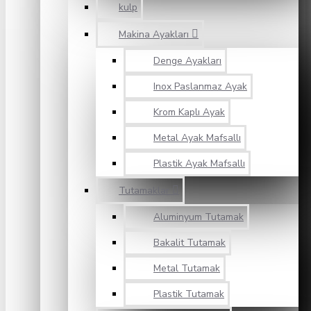
kulp
Makina Ayakları
Denge Ayakları
Inox Paslanmaz Ayak
Krom Kaplı Ayak
Metal Ayak Mafsallı
Plastik Ayak Mafsallı
Tutamaklar
Aluminyum Tutamak
Bakalit Tutamak
Metal Tutamak
Plastik Tutamak