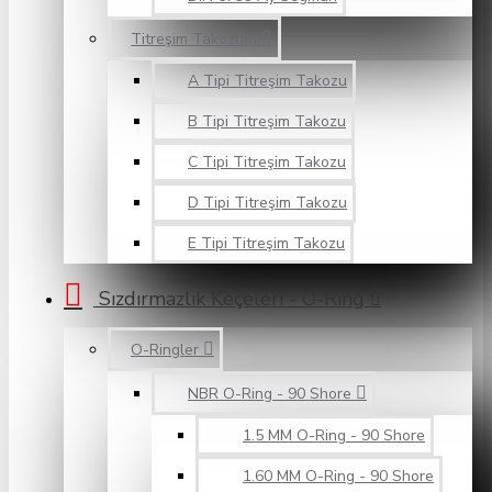
Titreşim Takozları
A Tipi Titreşim Takozu
B Tipi Titreşim Takozu
C Tipi Titreşim Takozu
D Tipi Titreşim Takozu
E Tipi Titreşim Takozu
Sızdırmazlık Keçeleri - O-Ring
O-Ringler
NBR O-Ring - 90 Shore
1.5 MM O-Ring - 90 Shore
1.60 MM O-Ring - 90 Shore