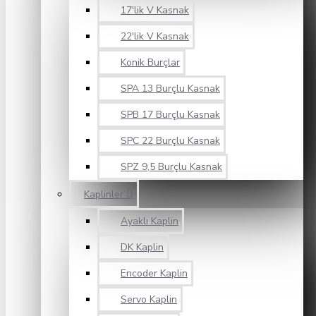
17'lik V Kasnak
22'lik V Kasnak
Konik Burçlar
SPA 13 Burçlu Kasnak
SPB 17 Burçlu Kasnak
SPC 22 Burçlu Kasnak
SPZ 9,5 Burçlu Kasnak
Kaplinler
Ayaklı Kaplin
DK Kaplin
Encoder Kaplin
Servo Kaplin