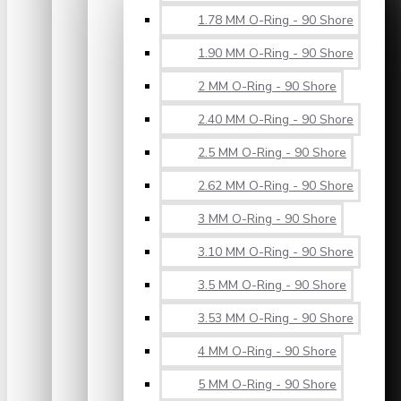
1.78 MM O-Ring - 90 Shore
1.90 MM O-Ring - 90 Shore
2 MM O-Ring - 90 Shore
2.40 MM O-Ring - 90 Shore
2.5 MM O-Ring - 90 Shore
2.62 MM O-Ring - 90 Shore
3 MM O-Ring - 90 Shore
3.10 MM O-Ring - 90 Shore
3.5 MM O-Ring - 90 Shore
3.53 MM O-Ring - 90 Shore
4 MM O-Ring - 90 Shore
5 MM O-Ring - 90 Shore