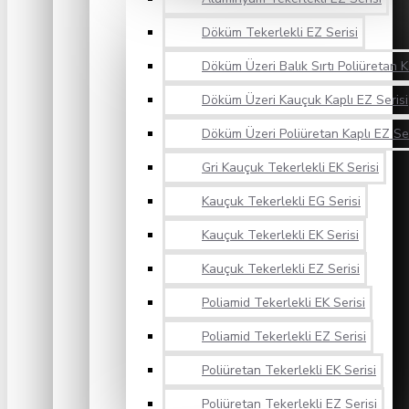
Döküm Tekerlekli EZ Serisi
Döküm Üzeri Balık Sırtı Poliüretan K
Döküm Üzeri Kauçuk Kaplı EZ Serisi
Döküm Üzeri Poliüretan Kaplı EZ Ser
Gri Kauçuk Tekerlekli EK Serisi
Kauçuk Tekerlekli EG Serisi
Kauçuk Tekerlekli EK Serisi
Kauçuk Tekerlekli EZ Serisi
Poliamid Tekerlekli EK Serisi
Poliamid Tekerlekli EZ Serisi
Poliüretan Tekerlekli EK Serisi
Poliüretan Tekerlekli EZ Serisi