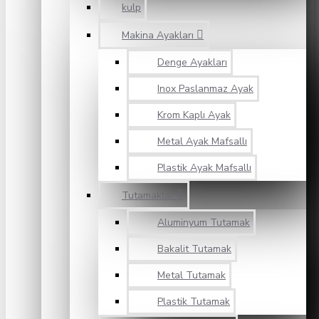
kulp
Makina Ayakları
Denge Ayakları
Inox Paslanmaz Ayak
Krom Kaplı Ayak
Metal Ayak Mafsallı
Plastik Ayak Mafsallı
Tutamaklar
Aluminyum Tutamak
Bakalit Tutamak
Metal Tutamak
Plastik Tutamak