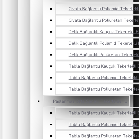
Civata Bağlantılı Poliamid Tekerlek
Civata Bağlantılı Poliüretan Tekerl
Delik Bağlantılı Kauçuk Tekerlekli 
Delik Bağlantılı Poliamid Tekerlekl
Delik Bağlantılı Poliüretan Tekerlek
Tabla Bağlantılı Kauçuk Tekerlekli
Tabla Bağlantılı Poliamid Tekerlekl
Tabla Bağlantılı Poliüretan Tekerle
Paslanmaz Orta Sanayi Tekerlekler
Tabla Bağlantılı Kauçuk Tekerlekli 
Tabla Bağlantılı Poliamid Tekerlekl
Tabla Bağlantılı Poliüretan Tekerle