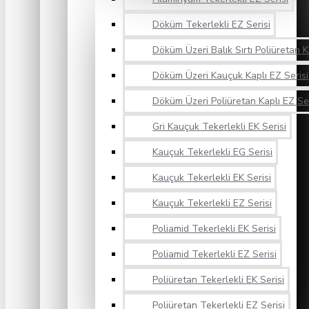
Döküm Tekerlekli EZ Serisi
Döküm Üzeri Balık Sırtı Poliüretan K
Döküm Üzeri Kauçuk Kaplı EZ Serisi
Döküm Üzeri Poliüretan Kaplı EZ Ser
Gri Kauçuk Tekerlekli EK Serisi
Kauçuk Tekerlekli EG Serisi
Kauçuk Tekerlekli EK Serisi
Kauçuk Tekerlekli EZ Serisi
Poliamid Tekerlekli EK Serisi
Poliamid Tekerlekli EZ Serisi
Poliüretan Tekerlekli EK Serisi
Poliüretan Tekerlekli EZ Serisi