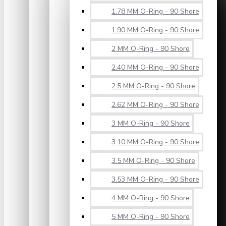
1.78 MM O-Ring - 90 Shore
1.90 MM O-Ring - 90 Shore
2 MM O-Ring - 90 Shore
2.40 MM O-Ring - 90 Shore
2.5 MM O-Ring - 90 Shore
2.62 MM O-Ring - 90 Shore
3 MM O-Ring - 90 Shore
3.10 MM O-Ring - 90 Shore
3.5 MM O-Ring - 90 Shore
3.53 MM O-Ring - 90 Shore
4 MM O-Ring - 90 Shore
5 MM O-Ring - 90 Shore