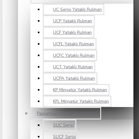
UC Serisi Yataklı Rulman
UCP Yataklı Rulman
UCF Yataklı Rulman
UCFL Yataklı Rulman
UCFC Yataklı Rulman
UCT Yataklı Rulman
UCPA Yataklı Rulman
KP Minyatür Yataklı Rulman
KFL Minyatür Yataklı Rulman
Paslanmaz Yataklı Rulmanlar
SUC Serisi
SUCF Serisi