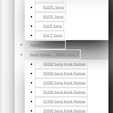
SUCFC Serisi
SUCFL Serisi
SUCP Serisi
SUCT Serisi
Yüksek Isı Rulmanları
Konik Rulman - 30000 Serisi
30200 Serisi Konik Rulman
30300 Serisi Konik Rulman
32000 Serisi Konik Rulman
32200 Serisi Konik Rulman
32300 Serisi Konik Rulman
33000 Serisi Konik Rulman