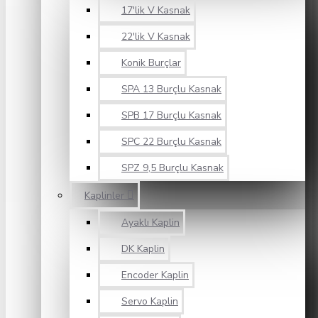
17'lik V Kasnak
22'lik V Kasnak
Konik Burçlar
SPA 13 Burçlu Kasnak
SPB 17 Burçlu Kasnak
SPC 22 Burçlu Kasnak
SPZ 9,5 Burçlu Kasnak
Kaplinler
Ayaklı Kaplin
DK Kaplin
Encoder Kaplin
Servo Kaplin