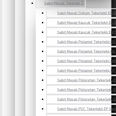
Sabit Maşalı Tekerlek
Sabit Maşalı Döküm Tekerlekli ED S
Sabit Maşalı Kauçuk Tekerlekli EK S
Sabit Maşalı Kauçuk Tekerlekli EM S
Sabit Maşalı Poliamid Tekerlekli ED 
Sabit Maşalı Poliamid Tekerlekli EK 
Sabit Maşalı Poliamid Tekerlekli EM 
Sabit Maşalı Poliamid Tekerlekli EP 
Sabit Maşalı Poliüretan Tekerlekli E
Sabit Maşalı Poliüretan Tekerlekli E
Sabit Maşalı Poliüretan Tekerlekli E
Sabit Maşalı PVC Tekerlekli EP Seri