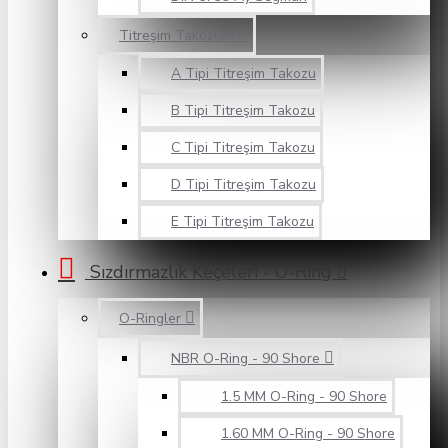
Titreşim Takozları
A Tipi Titreşim Takozu
B Tipi Titreşim Takozu
C Tipi Titreşim Takozu
D Tipi Titreşim Takozu
E Tipi Titreşim Takozu
Sızdırmazlık Keçeleri - O-Ring
O-Ringler
NBR O-Ring - 90 Shore
1.5 MM O-Ring - 90 Shore
1.60 MM O-Ring - 90 Shore