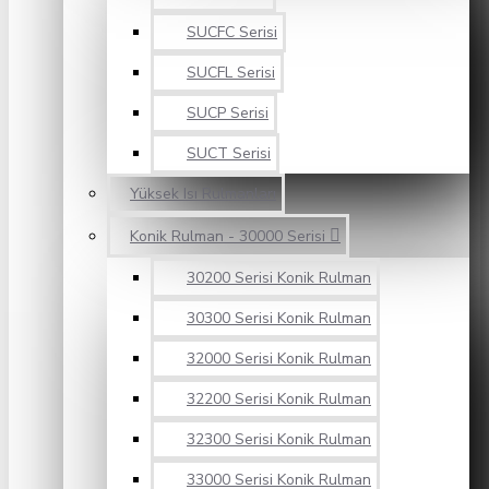
SUCFC Serisi
SUCFL Serisi
SUCP Serisi
SUCT Serisi
Yüksek Isı Rulmanları
Konik Rulman - 30000 Serisi
30200 Serisi Konik Rulman
30300 Serisi Konik Rulman
32000 Serisi Konik Rulman
32200 Serisi Konik Rulman
32300 Serisi Konik Rulman
33000 Serisi Konik Rulman