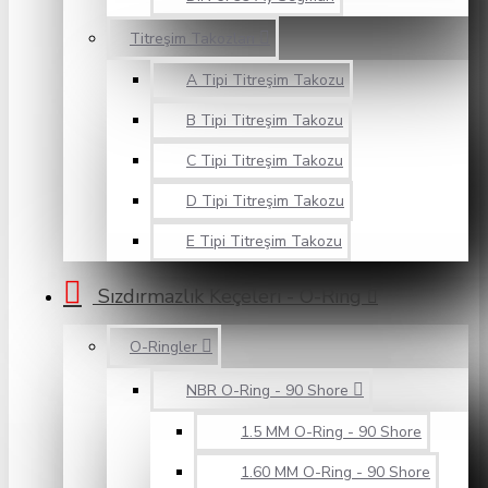
Titreşim Takozları
A Tipi Titreşim Takozu
B Tipi Titreşim Takozu
C Tipi Titreşim Takozu
D Tipi Titreşim Takozu
E Tipi Titreşim Takozu
Sızdırmazlık Keçeleri - O-Ring
O-Ringler
NBR O-Ring - 90 Shore
1.5 MM O-Ring - 90 Shore
1.60 MM O-Ring - 90 Shore