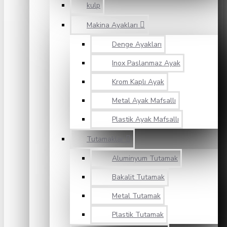
kulp
Makina Ayakları
Denge Ayakları
Inox Paslanmaz Ayak
Krom Kaplı Ayak
Metal Ayak Mafsallı
Plastik Ayak Mafsallı
Tutamaklar
Aluminyum Tutamak
Bakalit Tutamak
Metal Tutamak
Plastik Tutamak