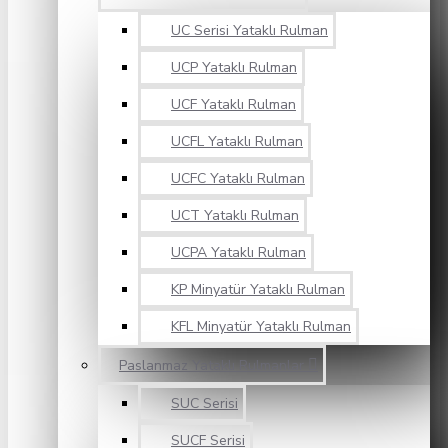
UC Serisi Yataklı Rulman
UCP Yataklı Rulman
UCF Yataklı Rulman
UCFL Yataklı Rulman
UCFC Yataklı Rulman
UCT Yataklı Rulman
UCPA Yataklı Rulman
KP Minyatür Yataklı Rulman
KFL Minyatür Yataklı Rulman
Paslanmaz Yataklı Rulmanlar
SUC Serisi
SUCF Serisi