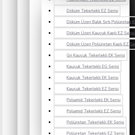
Döküm Tekerlekli EZ Serisi
Döküm Üzeri Balık Sırtı Poliüretan K
Döküm Üzeri Kauçuk Kaplı EZ Serisi
Döküm Üzeri Poliüretan Kaplı EZ Ser
Gri Kauçuk Tekerlekli EK Serisi
Kauçuk Tekerlekli EG Serisi
Kauçuk Tekerlekli EK Serisi
Kauçuk Tekerlekli EZ Serisi
Poliamid Tekerlekli EK Serisi
Poliamid Tekerlekli EZ Serisi
Poliüretan Tekerlekli EK Serisi
Poliüretan Tekerlekli EZ Serisi