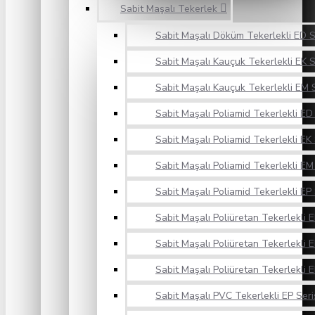
Sabit Maşalı Tekerlek
Sabit Maşalı Döküm Tekerlekli ED S
Sabit Maşalı Kauçuk Tekerlekli EK S
Sabit Maşalı Kauçuk Tekerlekli EM S
Sabit Maşalı Poliamid Tekerlekli ED 
Sabit Maşalı Poliamid Tekerlekli EK 
Sabit Maşalı Poliamid Tekerlekli EM 
Sabit Maşalı Poliamid Tekerlekli EP 
Sabit Maşalı Poliüretan Tekerlekli E
Sabit Maşalı Poliüretan Tekerlekli E
Sabit Maşalı Poliüretan Tekerlekli E
Sabit Maşalı PVC Tekerlekli EP Seri