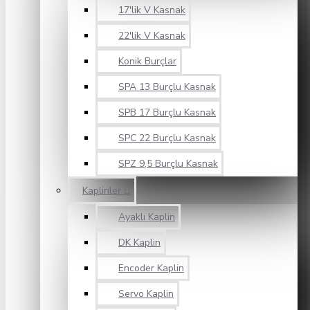
17'lik V Kasnak
22'lik V Kasnak
Konik Burçlar
SPA 13 Burçlu Kasnak
SPB 17 Burçlu Kasnak
SPC 22 Burçlu Kasnak
SPZ 9,5 Burçlu Kasnak
Kaplinler
Ayaklı Kaplin
DK Kaplin
Encoder Kaplin
Servo Kaplin