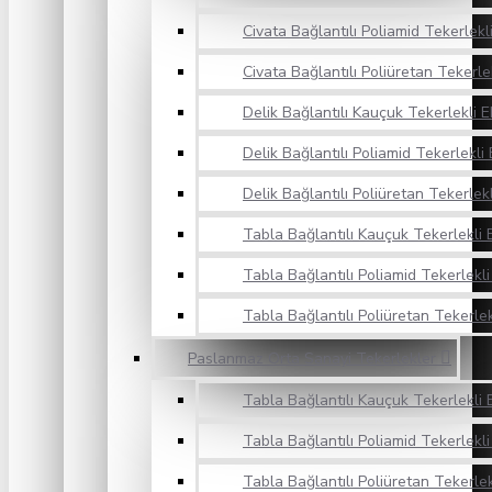
Civata Bağlantılı Poliamid Tekerlek
Civata Bağlantılı Poliüretan Tekerl
Delik Bağlantılı Kauçuk Tekerlekli 
Delik Bağlantılı Poliamid Tekerlekl
Delik Bağlantılı Poliüretan Tekerlek
Tabla Bağlantılı Kauçuk Tekerlekli
Tabla Bağlantılı Poliamid Tekerlekl
Tabla Bağlantılı Poliüretan Tekerle
Paslanmaz Orta Sanayi Tekerlekler
Tabla Bağlantılı Kauçuk Tekerlekli 
Tabla Bağlantılı Poliamid Tekerlekl
Tabla Bağlantılı Poliüretan Tekerle