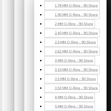
1.78 MM O-Ring - 90 Shore
1.90 MM O-Ring - 90 Shore
2 MM O-Ring - 90 Shore
2.40 MM O-Ring - 90 Shore
2.5 MM O-Ring - 90 Shore
2.62 MM O-Ring - 90 Shore
3 MM O-Ring - 90 Shore
3.10 MM O-Ring - 90 Shore
3.5 MM O-Ring - 90 Shore
3.53 MM O-Ring - 90 Shore
4 MM O-Ring - 90 Shore
5 MM O-Ring - 90 Shore