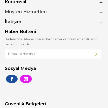
Kurumsal
Müşteri Hizmetleri
İletişim
Haber Bülteni
Bültenimize Abone Olarak Kampanya ve fırsatlardan ilk sizin
haberiniz olabilir.
Sosyal Medya
Güvenlik Belgeleri